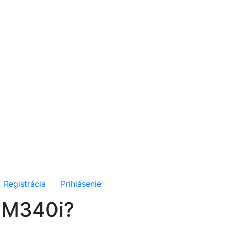
Registrácia
Prihlásenie
 M340i?