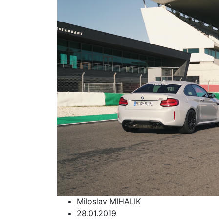
Miloslav MIHALIK
28.01.2019