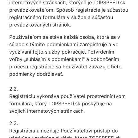
internetových stránkach, ktorých je TOPSPEED.sk
prevádzkovateľom. Spôsob registrácie je súčasťou
registračného formulára v službe a súčasťou
prevádzkovaných stránok.
Používateľom sa stáva každá osoba, ktorá sa v
súlade s týmito podmienkami zaregistruje a vo
využívaní tejto služby pokračuje. Potvrdením
voľby „súhlasím s podmienkami" a dokončením
procesu registrácie sa Používateľ zaväzuje tieto
podmienky dodržiavať.
2.2.
Registráciu vykonáva používateľ prostredníctvom
formulára, ktorý TOPSPEED.sk poskytuje na
svojich internetových stránkach.
2.3.
Registrácia umožňuje Používateľovi prístup do