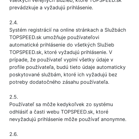
všetkých verejných služieb, ktoré TOPSPEED.sk
prevádzkuje a vyžadujú prihlásenie.
2.4.
Systém registrácií na online stránkach a Službách
TOPSPEED.sk umožňuje používateľovi
automatické prihlásenie do všetkých Služieb
TOPSPEED.sk, ktoré vyžadujú prihlásenie. V
prípade, že používateľ vyplní všetky údaje v
profile používateľa, budú tieto údaje automaticky
poskytované službám, ktoré ich vyžadujú bez
potreby dodatočného zásahu používateľa.
2.5.
Používateľ sa môže kedykoľvek zo systému
odhlásiť a časti webu TOPSPEED.sk, ktoré
nevyžadujú prihlásenie môže používať anonymne.
2.6.