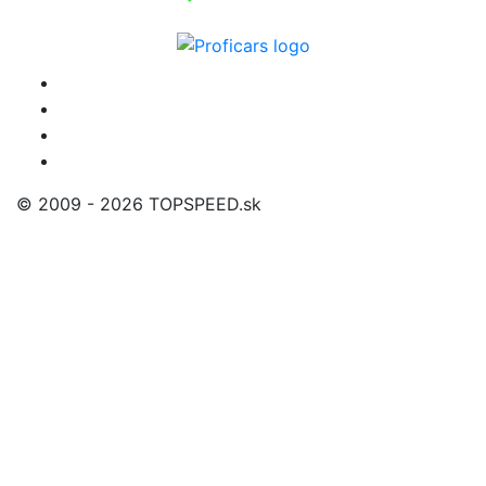
© 2009 - 2026 TOPSPEED.sk