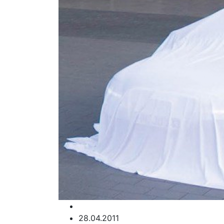
28.04.2011