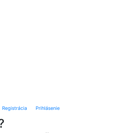
Registrácia
Prihlásenie
?