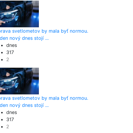
rava svetlometov by mala byť normou.
den nový dnes stojí ...
dnes
317
2
rava svetlometov by mala byť normou.
den nový dnes stojí ...
dnes
317
2