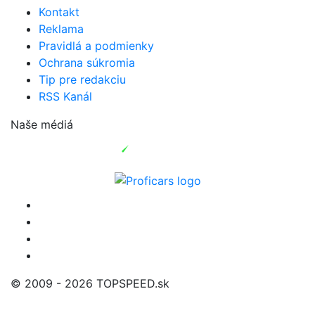
Kontakt
Reklama
Pravidlá a podmienky
Ochrana súkromia
Tip pre redakciu
RSS Kanál
Naše médiá
© 2009 - 2026 TOPSPEED.sk