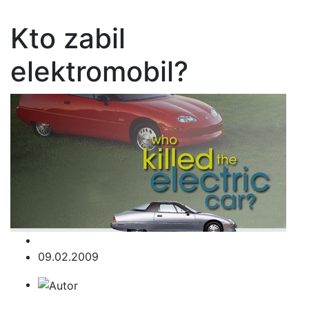
Kto zabil
elektromobil?
09.02.2009