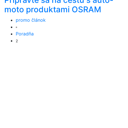
moto produktami OSRAM
promo článok
Poradňa
2