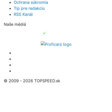
Ochrana súkromia
Tip pre redakciu
RSS Kanál
Naše médiá
© 2009 - 2026 TOPSPEED.sk