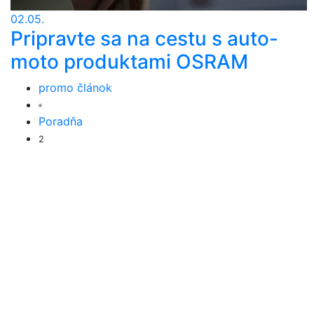
02.05.
Pripravte sa na cestu s auto-
moto produktami OSRAM
promo článok
Poradňa
2