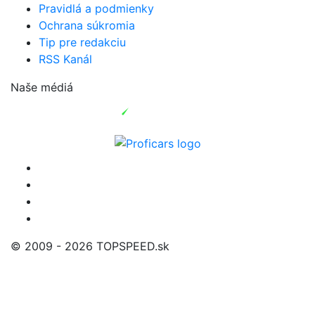
Pravidlá a podmienky
Ochrana súkromia
Tip pre redakciu
RSS Kanál
Naše médiá
© 2009 - 2026 TOPSPEED.sk