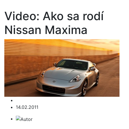
Video: Ako sa rodí
Nissan Maxima
14.02.2011