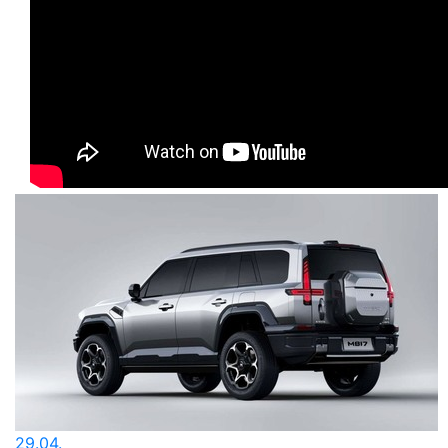
29.04.