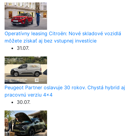
Operatívny leasing Citroën: Nové skladové vozidlá
môžete získať aj bez vstupnej investície
31.07.
Peugeot Partner oslavuje 30 rokov. Chystá hybrid aj
pracovnú verziu 4×4
30.07.