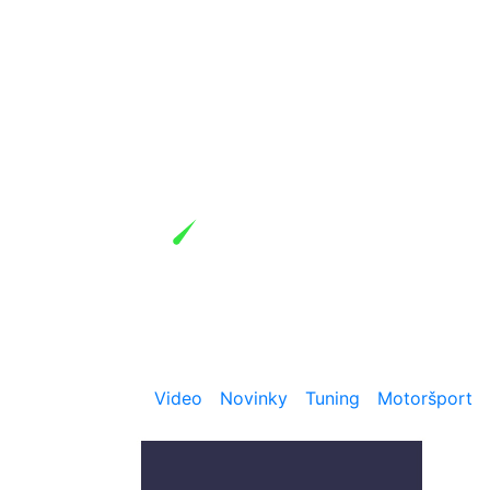
Video
Novinky
Tuning
Motoršport