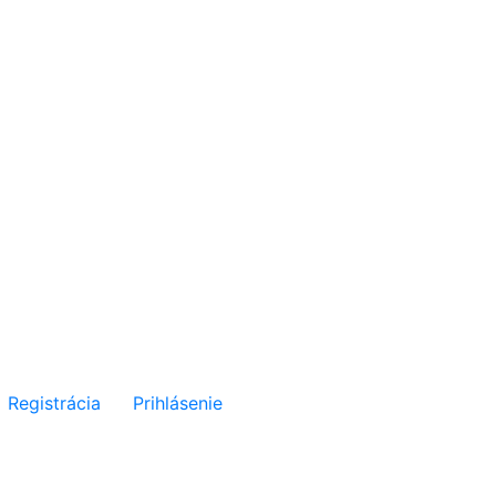
Registrácia
Prihlásenie