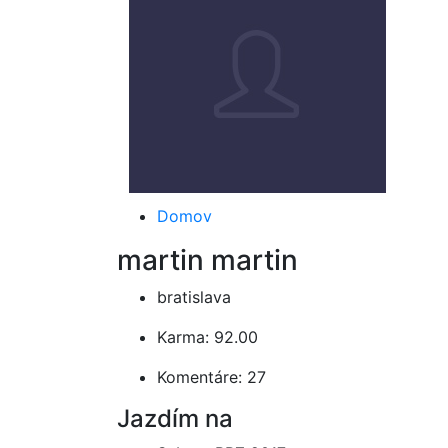
Domov
martin martin
bratislava
Karma: 92.00
Komentáre: 27
Jazdím na