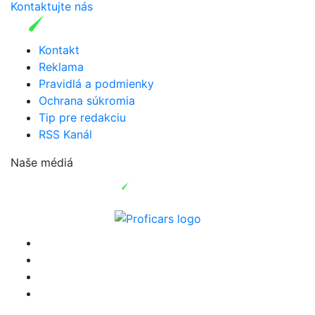
Kontaktujte nás
Kontakt
Reklama
Pravidlá a podmienky
Ochrana súkromia
Tip pre redakciu
RSS Kanál
Naše médiá