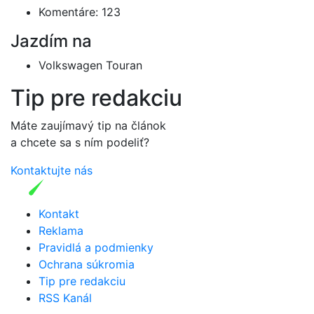
Komentáre: 123
Jazdím na
Volkswagen Touran
Tip pre redakciu
Máte zaujímavý tip na článok
a chcete sa s ním podeliť?
Kontaktujte nás
Kontakt
Reklama
Pravidlá a podmienky
Ochrana súkromia
Tip pre redakciu
RSS Kanál