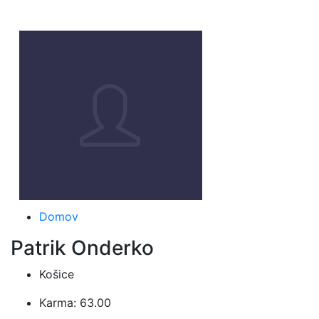
Domov
Patrik Onderko
Košice
Karma: 63.00