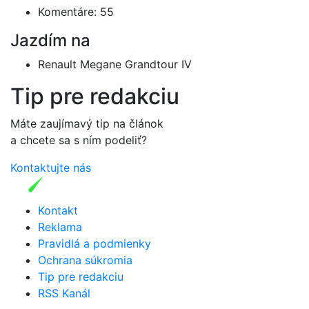
Komentáre: 55
Jazdím na
Renault Megane Grandtour IV
Tip pre redakciu
Máte zaujímavý tip na článok
a chcete sa s ním podeliť?
Kontaktujte nás
Kontakt
Reklama
Pravidlá a podmienky
Ochrana súkromia
Tip pre redakciu
RSS Kanál