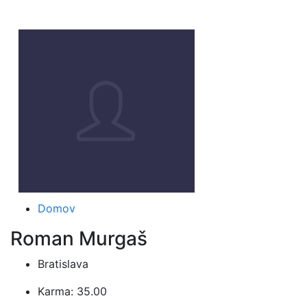
Domov
Roman Murgaš
Bratislava
Karma: 35.00