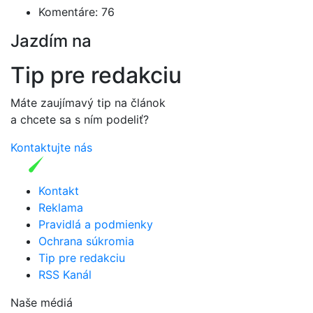
Komentáre: 76
Jazdím na
Tip pre redakciu
Máte zaujímavý tip na článok
a chcete sa s ním podeliť?
Kontaktujte nás
Kontakt
Reklama
Pravidlá a podmienky
Ochrana súkromia
Tip pre redakciu
RSS Kanál
Naše médiá