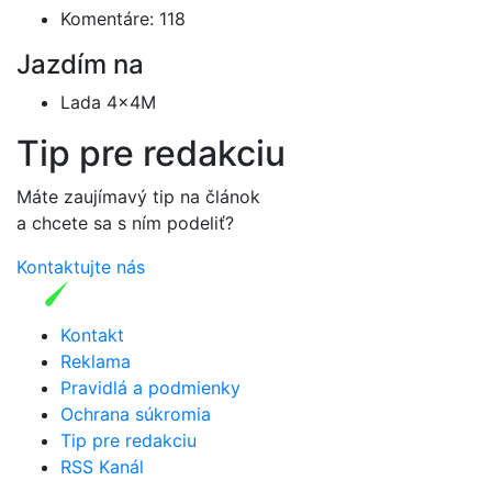
Komentáre: 118
Jazdím na
Lada 4x4M
Tip pre redakciu
Máte zaujímavý tip na článok
a chcete sa s ním podeliť?
Kontaktujte nás
Kontakt
Reklama
Pravidlá a podmienky
Ochrana súkromia
Tip pre redakciu
RSS Kanál