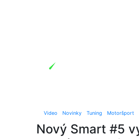
Video
Novinky
Tuning
Motoršport
Nový Smart #5 vy