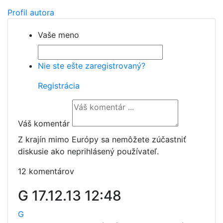
Profil autora
Vaše meno
Nie ste ešte zaregistrovaný?
Registrácia
Váš komentár
Z krajín mimo Európy sa nemôžete zúčastniť
diskusie ako neprihlásený používateľ.
12 komentárov
G
17.12.13 12:48
G