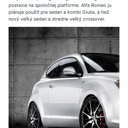
postavia na spoločnej platforme. Alfa Romeo ju
plánuje použiť pre sedan a kombi Giulia, a tiež
nový veľký sedan a stredne veľký crossover.