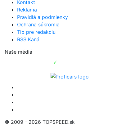
Kontakt
Reklama
Pravidlá a podmienky
Ochrana súkromia
Tip pre redakciu
RSS Kanál
Naše médiá
© 2009 - 2026 TOPSPEED.sk