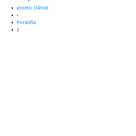
promo článok
Poradňa
2