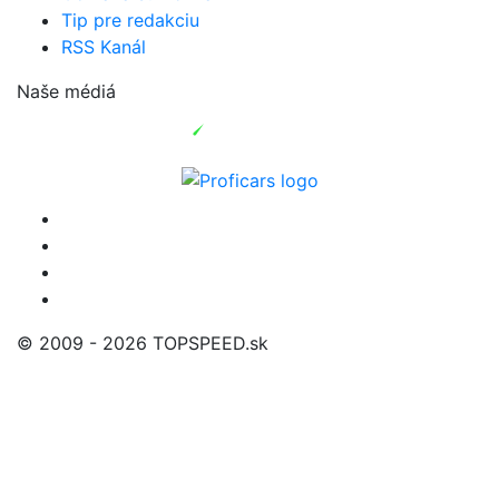
Tip pre redakciu
RSS Kanál
Naše médiá
© 2009 - 2026 TOPSPEED.sk