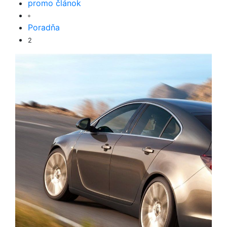
promo článok
Poradňa
2