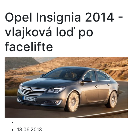
Opel Insignia 2014 -
vlajková loď po
facelifte
13.06.2013