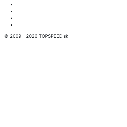
© 2009 - 2026 TOPSPEED.sk