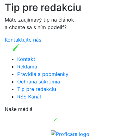
Tip pre redakciu
Máte zaujímavý tip na článok
a chcete sa s ním podeliť?
Kontaktujte nás
Kontakt
Reklama
Pravidlá a podmienky
Ochrana súkromia
Tip pre redakciu
RSS Kanál
Naše médiá