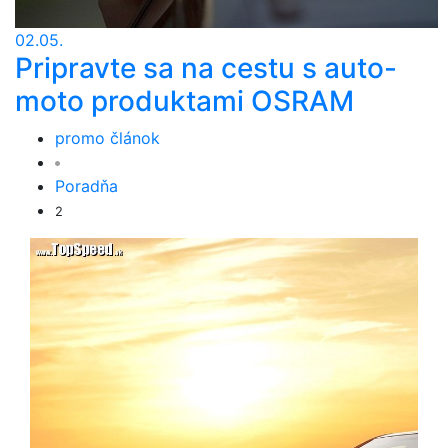
02.05.
Pripravte sa na cestu s auto-
moto produktami OSRAM
promo článok
Poradňa
2