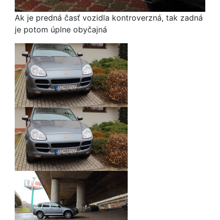
Ak je predná časť vozidla kontroverzná, tak zadná
je potom úplne obyčajná