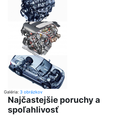
Galéria:
3 obrázkov
Najčastejšie poruchy a
spoľahlivosť