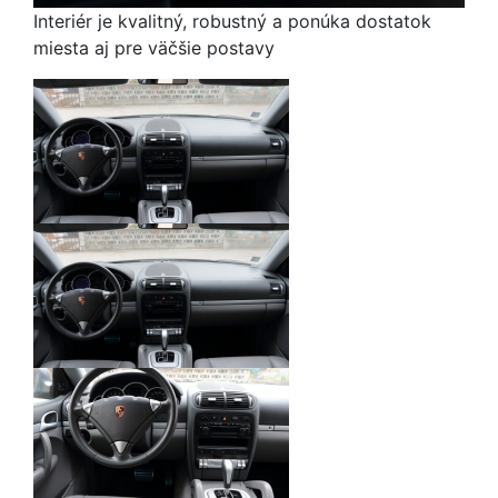
Interiér je kvalitný, robustný a ponúka dostatok
miesta aj pre väčšie postavy