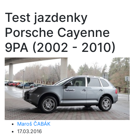
Test jazdenky
Porsche Cayenne
9PA (2002 - 2010)
Maroš ČABÁK
17.03.2016