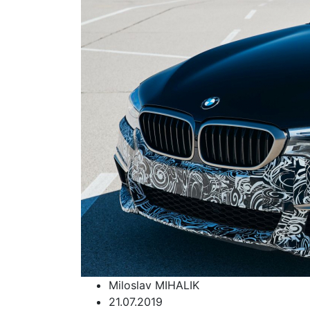
Miloslav MIHALIK
21.07.2019