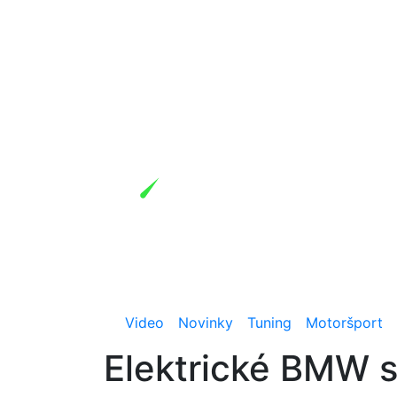
Video
Novinky
Tuning
Motoršport
Elektrické BMW s