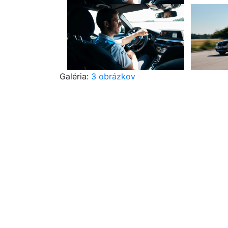
Galéria:
3 obrázkov