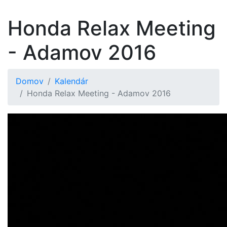
Honda Relax Meeting
- Adamov 2016
Domov
Kalendár
Honda Relax Meeting - Adamov 2016