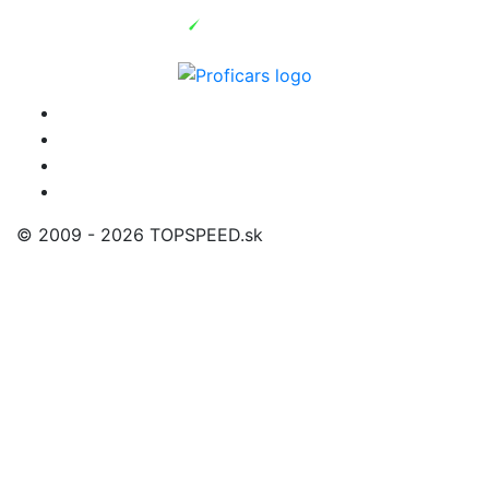
© 2009 - 2026 TOPSPEED.sk