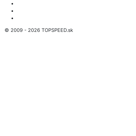
© 2009 - 2026 TOPSPEED.sk