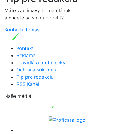
Máte zaujímavý tip na článok
a chcete sa s ním podeliť?
Kontaktujte nás
Kontakt
Reklama
Pravidlá a podmienky
Ochrana súkromia
Tip pre redakciu
RSS Kanál
Naše médiá