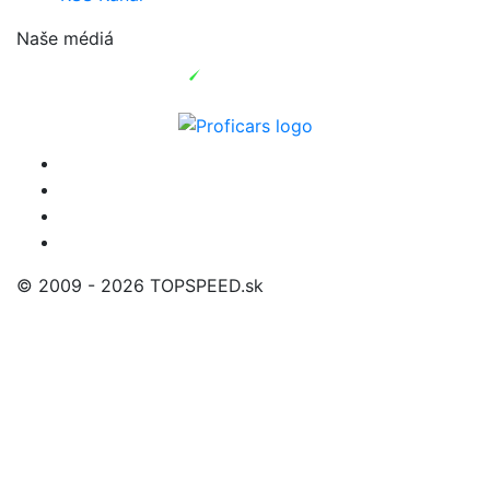
Naše médiá
© 2009 - 2026 TOPSPEED.sk