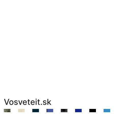
Vosveteit.sk