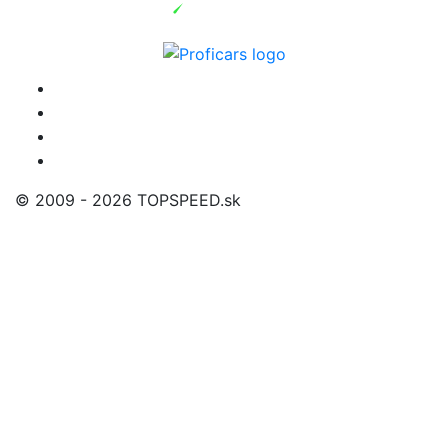
© 2009 - 2026 TOPSPEED.sk