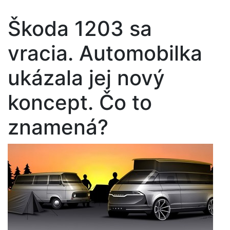
Škoda 1203 sa
vracia. Automobilka
ukázala jej nový
koncept. Čo to
znamená?