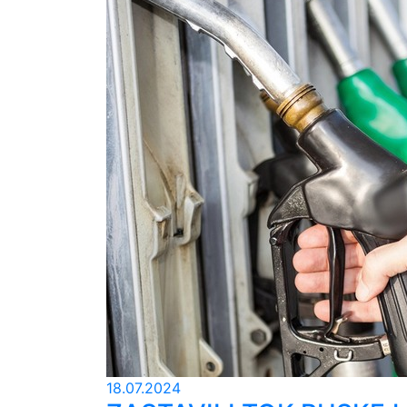
18.07.2024