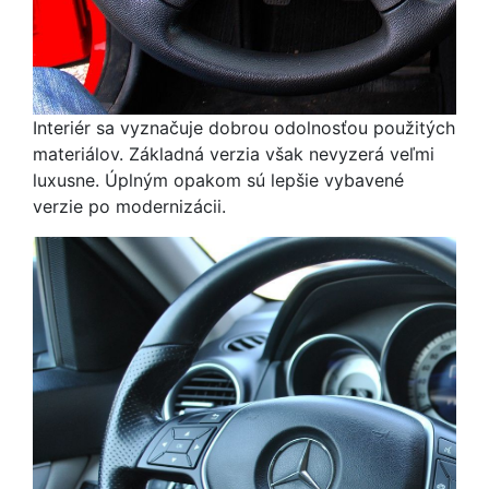
Interiér sa vyznačuje dobrou odolnosťou použitých
materiálov. Základná verzia však nevyzerá veľmi
luxusne. Úplným opakom sú lepšie vybavené
verzie po modernizácii.