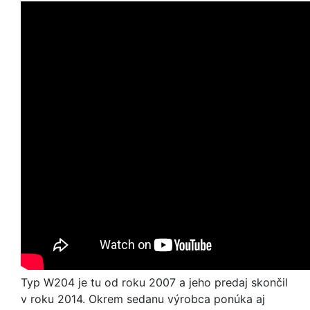
Typ W204 je tu od roku 2007 a jeho predaj skončil
v roku 2014. Okrem sedanu výrobca ponúka aj