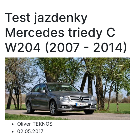
Test jazdenky
Mercedes triedy C
W204 (2007 - 2014)
Oliver TEKNÖS
02.05.2017