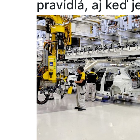
pravidlá, aj keď 