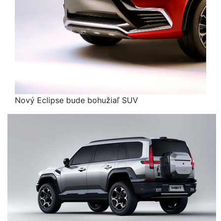
Nový Eclipse bude bohužiaľ SUV