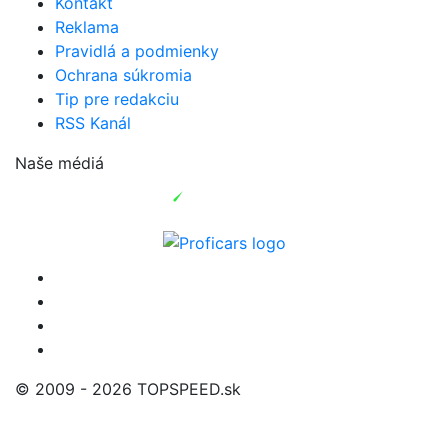
Kontakt
Reklama
Pravidlá a podmienky
Ochrana súkromia
Tip pre redakciu
RSS Kanál
Naše médiá
© 2009 - 2026 TOPSPEED.sk