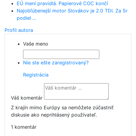
EÚ mení pravidlá. Papierové COC končí
Najobľúbenejší motor Slovákov je 2.0 TDI. Za 5r
podiel ...
Profil autora
Vaše meno
Nie ste ešte zaregistrovaný?
Registrácia
Váš komentár
Z krajín mimo Európy sa nemôžete zúčastniť
diskusie ako neprihlásený používateľ.
1 komentár