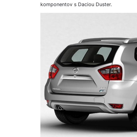
komponentov s Daciou Duster.