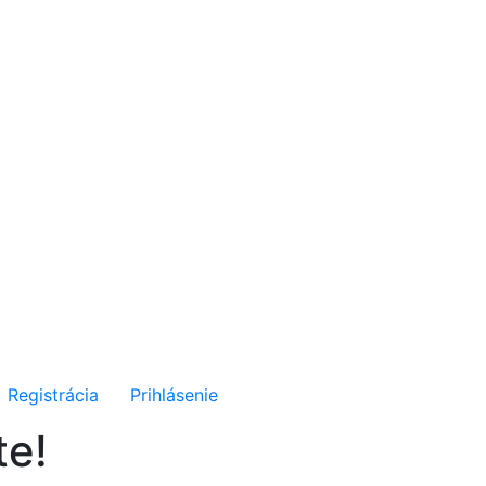
Registrácia
Prihlásenie
te!