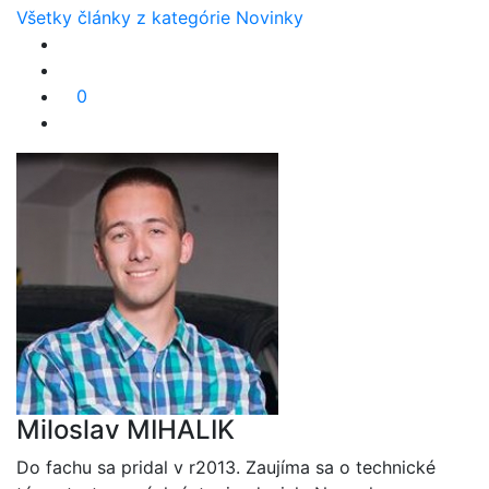
Všetky články z kategórie Novinky
0
Miloslav MIHALIK
Do fachu sa pridal v r2013. Zaujíma sa o technické