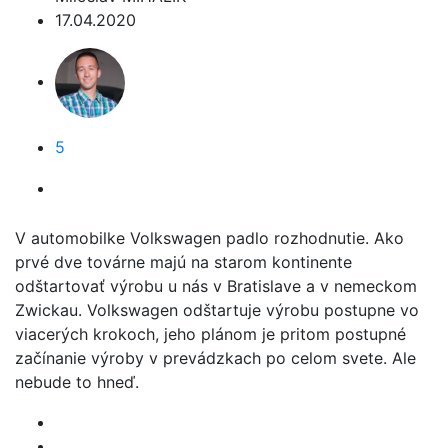
17.04.2020
5
V automobilke Volkswagen padlo rozhodnutie. Ako
prvé dve továrne majú na starom kontinente
odštartovať výrobu u nás v Bratislave a v nemeckom
Zwickau. Volkswagen odštartuje výrobu postupne vo
viacerých krokoch, jeho plánom je pritom postupné
začínanie výroby v prevádzkach po celom svete. Ale
nebude to hneď.