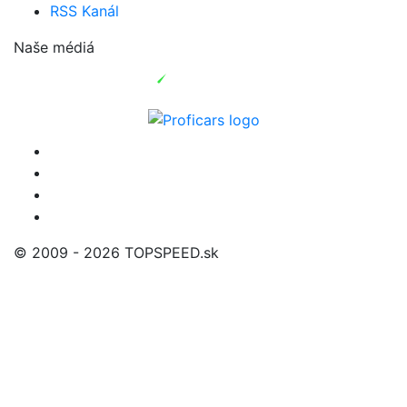
RSS Kanál
Naše médiá
© 2009 - 2026 TOPSPEED.sk