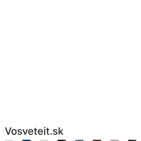
Vosveteit.sk