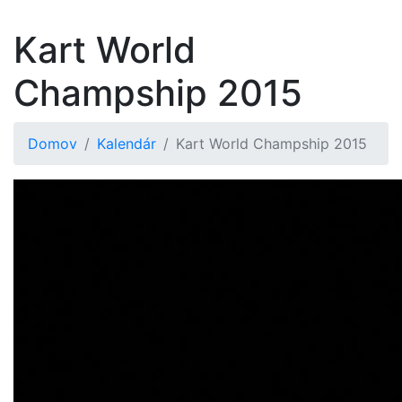
Kart World
Champship 2015
Domov
Kalendár
Kart World Champship 2015