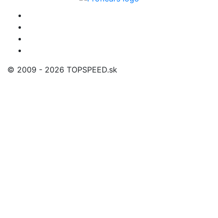
© 2009 - 2026 TOPSPEED.sk