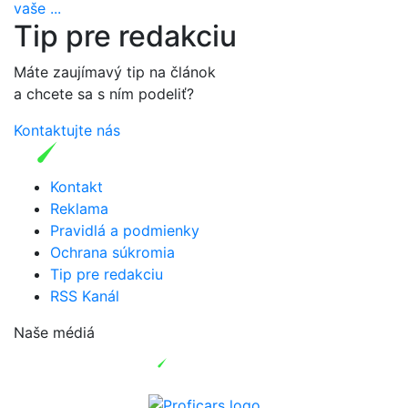
vaše ...
Tip pre redakciu
Máte zaujímavý tip na článok
a chcete sa s ním podeliť?
Kontaktujte nás
Kontakt
Reklama
Pravidlá a podmienky
Ochrana súkromia
Tip pre redakciu
RSS Kanál
Naše médiá