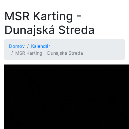
MSR Karting -
Dunajská Streda
Domov
Kalendár
MSR Karting - Dunajská Streda