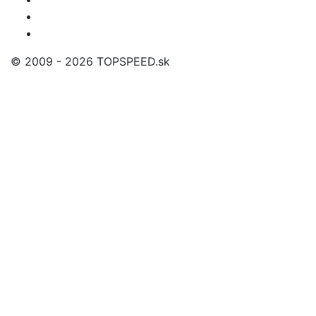
© 2009 - 2026 TOPSPEED.sk