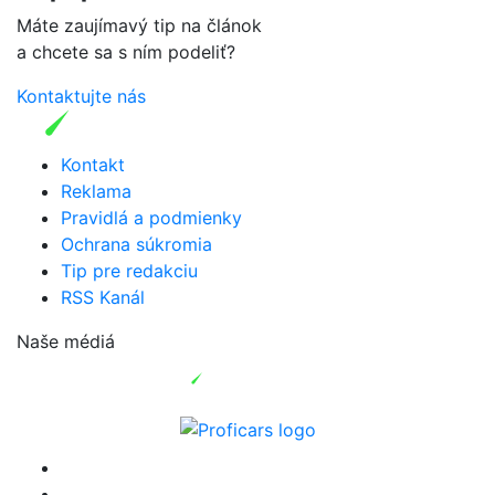
Máte zaujímavý tip na článok
a chcete sa s ním podeliť?
Kontaktujte nás
Kontakt
Reklama
Pravidlá a podmienky
Ochrana súkromia
Tip pre redakciu
RSS Kanál
Naše médiá