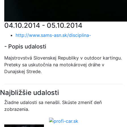
04.10.2014 - 05.10.2014
http://www.sams-asn.sk/disciplina-
- Popis udalosti
Majstrovstvá Slovenskej Republiky v outdoor kartingu.
Preteky sa uskutočnia na motokárovej dráhe v
Dunajskej Strede.
Najbližšie udalosti
Žiadne udalosti sa nenašli. Skúste zmeniť deň
zobrazenia.