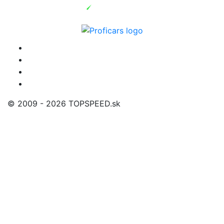
© 2009 - 2026 TOPSPEED.sk