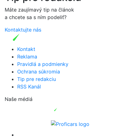
Máte zaujímavý tip na článok
a chcete sa s ním podeliť?
Kontaktujte nás
Kontakt
Reklama
Pravidlá a podmienky
Ochrana súkromia
Tip pre redakciu
RSS Kanál
Naše médiá