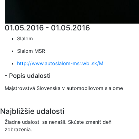
01.05.2016 - 01.05.2016
Slalom
Slalom MSR
http://www.autoslalom-msr.wbl.sk/M
- Popis udalosti
Majstrovstvá Slovenska v automobilovom slalome
Najbližšie udalosti
Žiadne udalosti sa nenašli. Skúste zmeniť deň
zobrazenia.