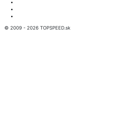
© 2009 - 2026 TOPSPEED.sk