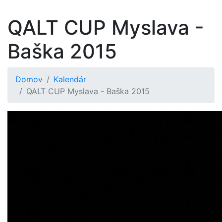
QALT CUP Myslava -
Baška 2015
Domov
Kalendár
QALT CUP Myslava - Baška 2015