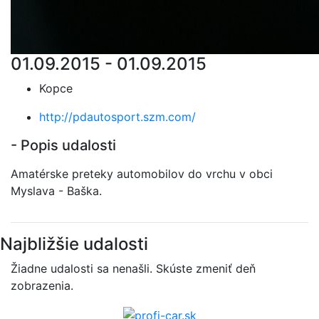
01.09.2015 - 01.09.2015
Kopce
http://pdautosport.szm.com/
- Popis udalosti
Amatérske preteky automobilov do vrchu v obci
Myslava - Baška.
Najbližšie udalosti
Žiadne udalosti sa nenašli. Skúste zmeniť deň
zobrazenia.