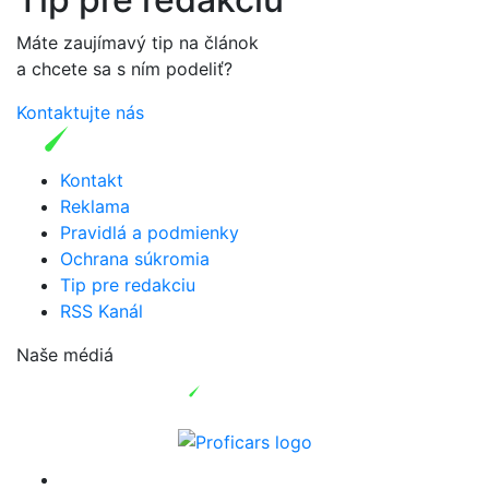
Máte zaujímavý tip na článok
a chcete sa s ním podeliť?
Kontaktujte nás
Kontakt
Reklama
Pravidlá a podmienky
Ochrana súkromia
Tip pre redakciu
RSS Kanál
Naše médiá