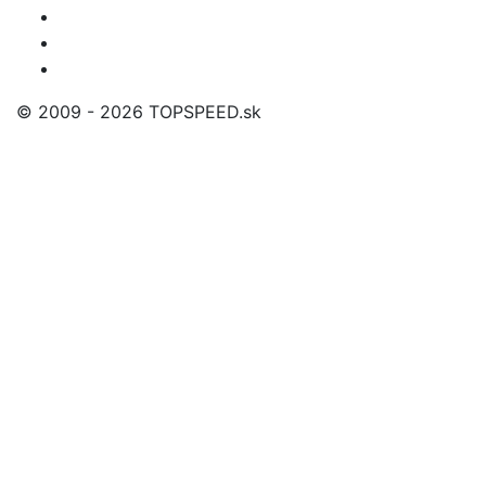
© 2009 - 2026 TOPSPEED.sk