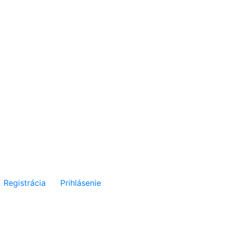
Registrácia
Prihlásenie