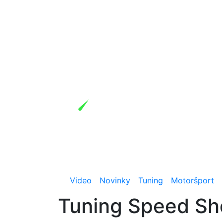
Video
Novinky
Tuning
Motoršport
Tuning Speed Sh