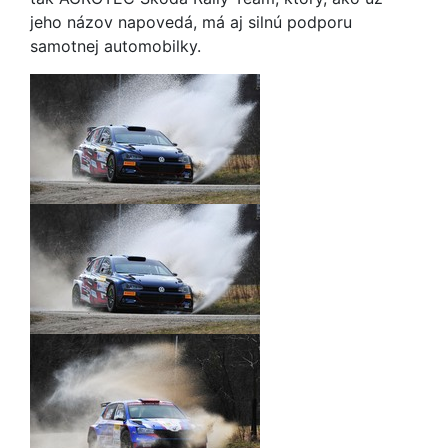
jeho názov napovedá, má aj silnú podporu
samotnej automobilky.