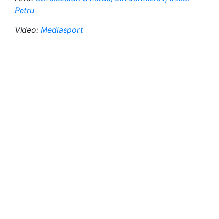
Petru
Video:
Mediasport