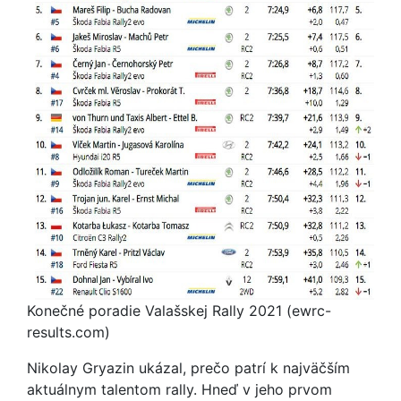
Konečné poradie Valašskej Rally 2021 (ewrc-
results.com)
Nikolay Gryazin ukázal, prečo patrí k najväčším
aktuálnym talentom rally. Hneď v jeho prvom