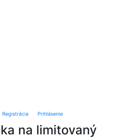
Registrácia
Prihlásenie
ka na limitovaný