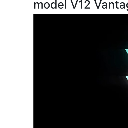
model V12 Vanta