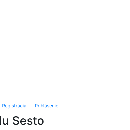
Registrácia
Prihlásenie
lu Sesto