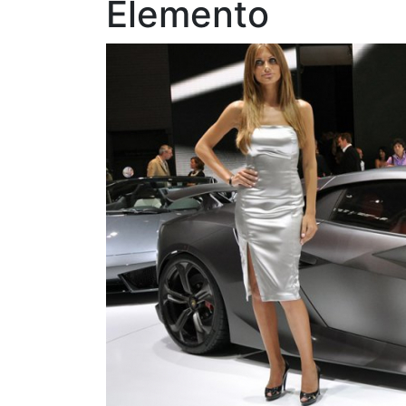
Elemento