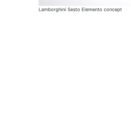
Lamborghini Sesto Elemento concept