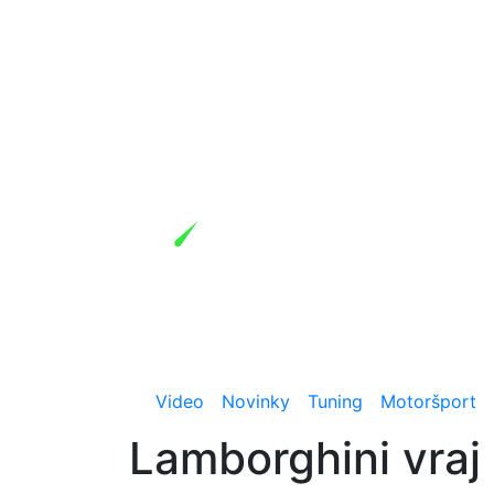
Video
Novinky
Tuning
Motoršport
Lamborghini vraj