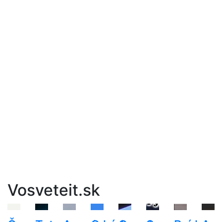
Vosveteit.sk