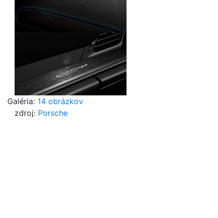
Galéria:
14 obrázkov
zdroj:
Porsche