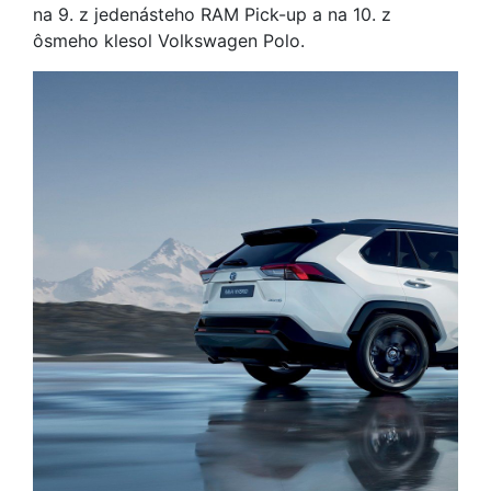
na 9. z jedenásteho RAM Pick-up a na 10. z
ôsmeho klesol Volkswagen Polo.