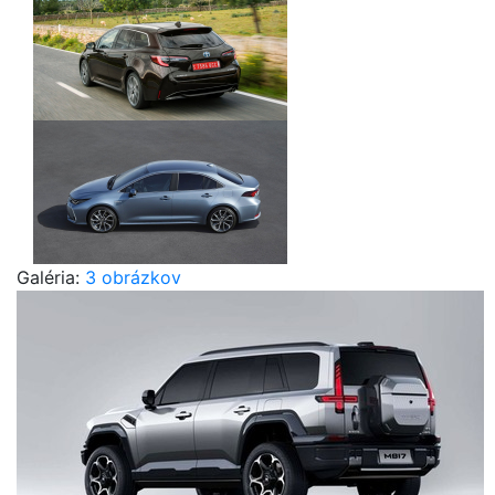
Galéria:
3 obrázkov