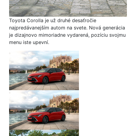
Toyota Corolla je už druhé desaťročie
najpredávanejším autom na svete. Nová generácia
je dizajnovo mimoriadne vydarená, pozíciu svojmu
menu iste upevní.