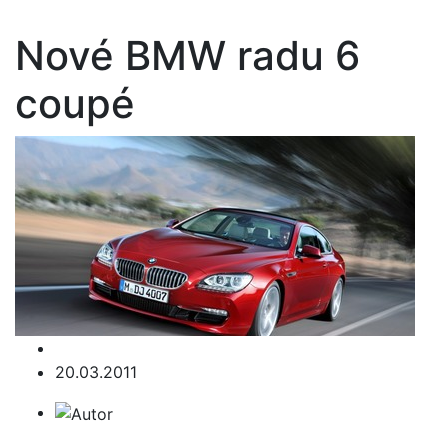
Nové BMW radu 6
coupé
20.03.2011