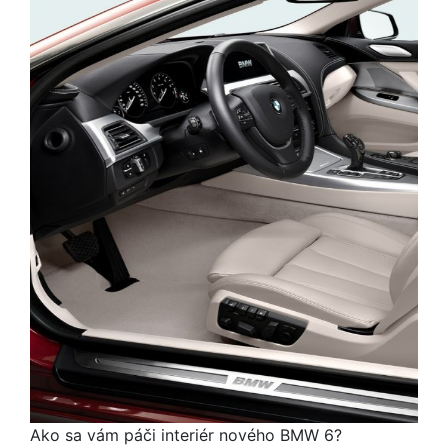
Ako sa vám páči interiér nového BMW 6?