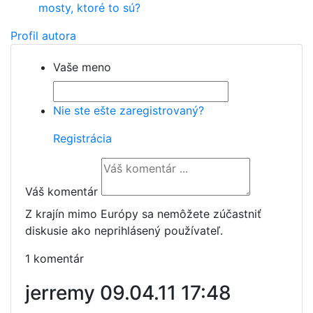
mosty, ktoré to sú?
Profil autora
Vaše meno
Nie ste ešte zaregistrovaný?
Registrácia
Váš komentár
Z krajín mimo Európy sa nemôžete zúčastniť
diskusie ako neprihlásený používateľ.
1 komentár
jerremy
09.04.11 17:48