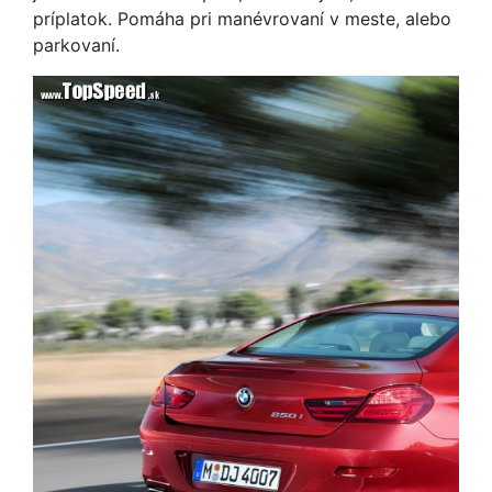
príplatok. Pomáha pri manévrovaní v meste, alebo
parkovaní.