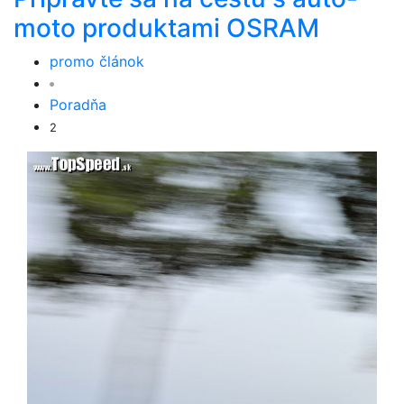
moto produktami OSRAM
promo článok
Poradňa
2