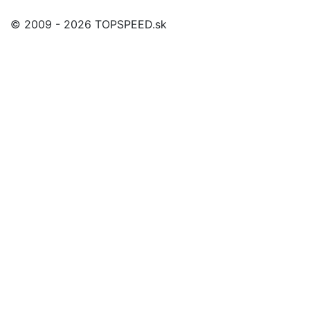
© 2009 - 2026 TOPSPEED.sk