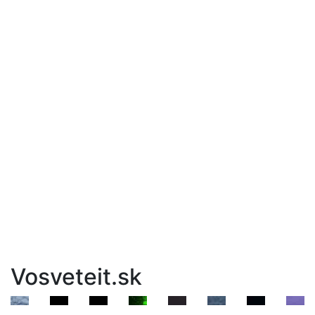
Vosveteit.sk