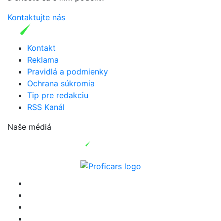
Kontaktujte nás
Kontakt
Reklama
Pravidlá a podmienky
Ochrana súkromia
Tip pre redakciu
RSS Kanál
Naše médiá