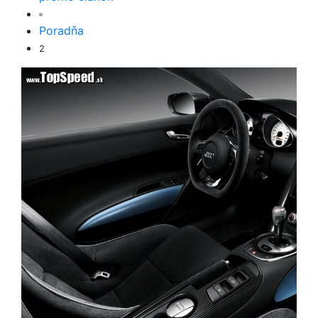
Poradňa
2