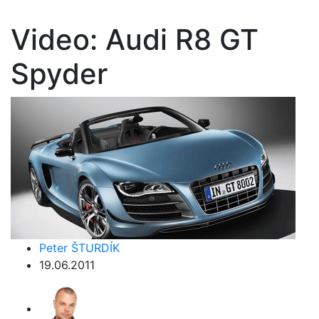
Video: Audi R8 GT
Spyder
Peter ŠTURDÍK
19.06.2011