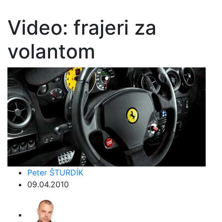
Video: frajeri za
volantom
Peter ŠTURDÍK
09.04.2010