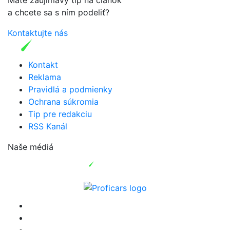
a chcete sa s ním podeliť?
Kontaktujte nás
Kontakt
Reklama
Pravidlá a podmienky
Ochrana súkromia
Tip pre redakciu
RSS Kanál
Naše médiá