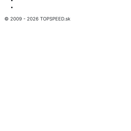
© 2009 - 2026 TOPSPEED.sk