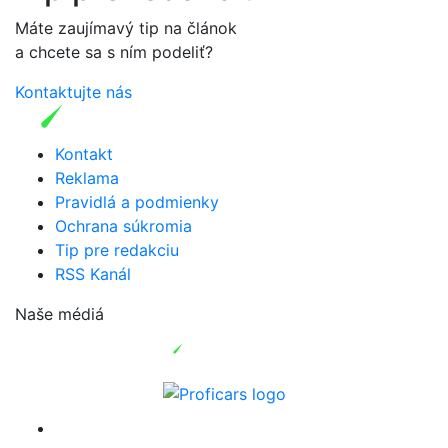
Máte zaujímavý tip na článok
a chcete sa s ním podeliť?
Kontaktujte nás
Kontakt
Reklama
Pravidlá a podmienky
Ochrana súkromia
Tip pre redakciu
RSS Kanál
Naše médiá