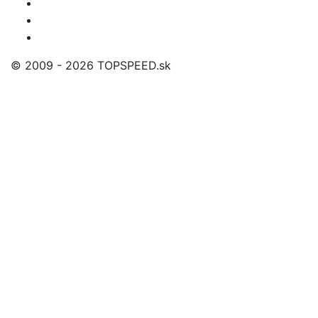
© 2009 - 2026 TOPSPEED.sk