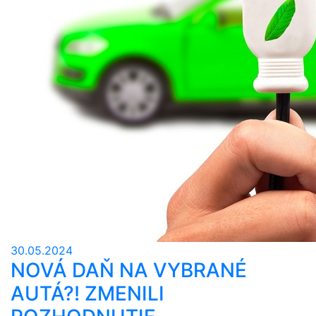
30.05.2024
NOVÁ DAŇ NA VYBRANÉ
AUTÁ?! ZMENILI