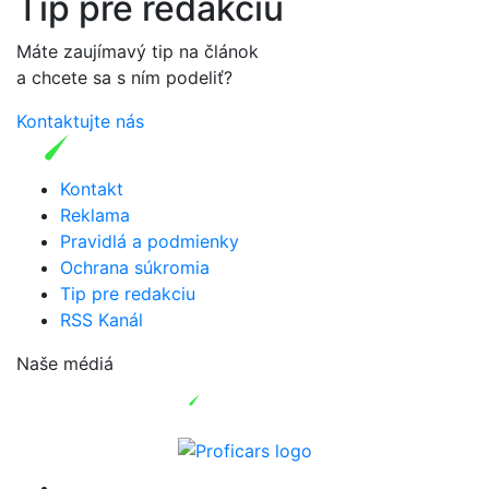
Tip pre redakciu
Máte zaujímavý tip na článok
a chcete sa s ním podeliť?
Kontaktujte nás
Kontakt
Reklama
Pravidlá a podmienky
Ochrana súkromia
Tip pre redakciu
RSS Kanál
Naše médiá