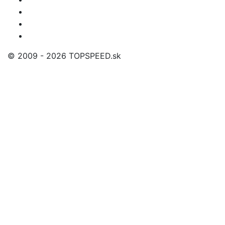
© 2009 - 2026 TOPSPEED.sk