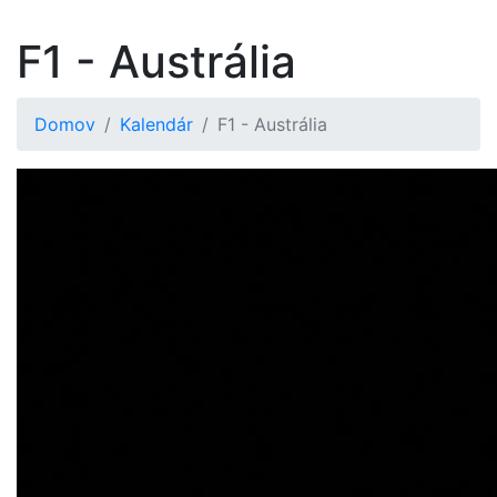
F1 - Austrália
Domov
Kalendár
F1 - Austrália